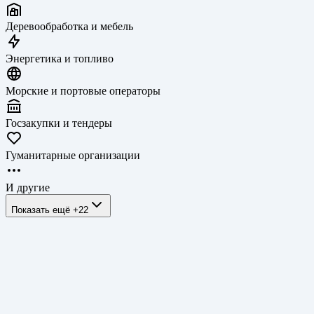
Деревообработка и мебель
Энергетика и топливо
Морские и портовые операторы
Госзакупки и тендеры
Гуманитарные организации
И другие
Показать ещё
+
22