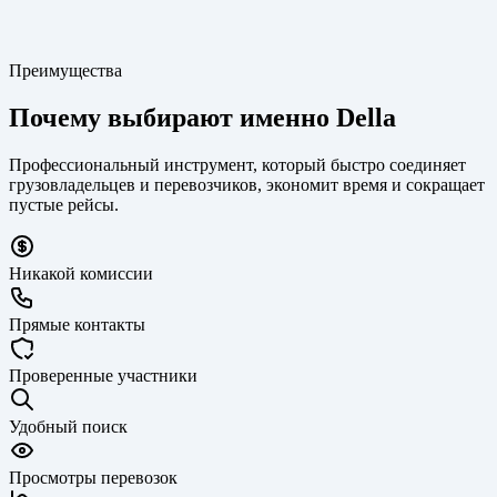
Преимущества
Без простоя и пустого пробега — больше прибыли
Почему выбирают именно Della
Профессиональный инструмент, который быстро соединяет
грузовладельцев и перевозчиков, экономит время и сокращает
пустые рейсы.
Никакой комиссии
Прямые контакты
Проверенные участники
Удобный поиск
Просмотры перевозок