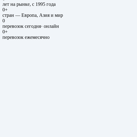
лет на рынке, с 1995 года
0
+
стран — Европа, Азия и мир
0
перевозок сегодня
·
онлайн
0
+
перевозок ежемесячно