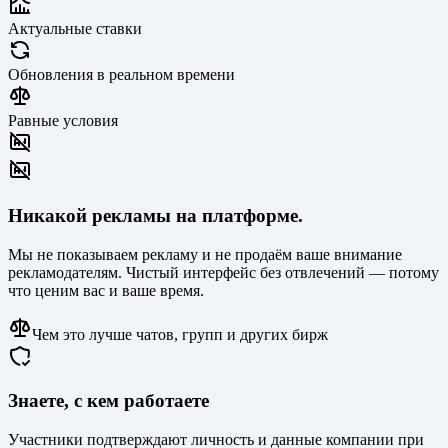
Актуальные ставки
Обновления в реальном времени
Равные условия
Никакой рекламы на платформе.
Мы не показываем рекламу и не продаём ваше внимание
рекламодателям. Чистый интерфейс без отвлечений — потому
что ценим вас и ваше время.
Чем это лучше чатов, групп и других бирж
Знаете, с кем работаете
Участники подтверждают личность и данные компании при