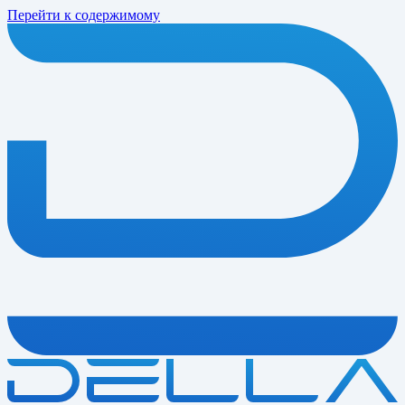
Перейти к содержимому