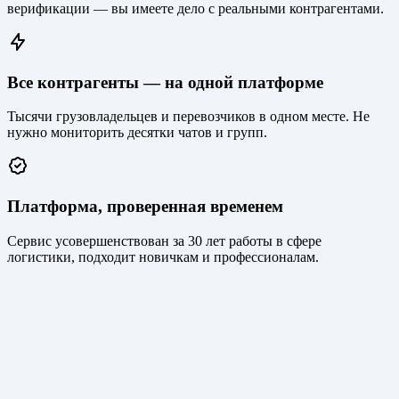
верификации — вы имеете дело с реальными контрагентами.
Все контрагенты — на одной платформе
Тысячи грузовладельцев и перевозчиков в одном месте. Не
нужно мониторить десятки чатов и групп.
Платформа, проверенная временем
Сервис усовершенствован за 30 лет работы в сфере
логистики, подходит новичкам и профессионалам.