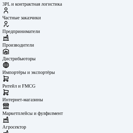
3PL и контрактная логистика
Частные заказчики
Предприниматели
Производители
Дистрибьюторы
Импортёры и экспортёры
Ритейл и FMCG
Интернет-магазины
Маркетплейсы и фулфилмент
Агросектор