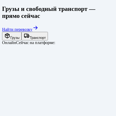
Грузы и свободный транспорт —
прямо сейчас
Найти перевозку
Грузы
Транспорт
Онлайн
Сейчас на платформе: