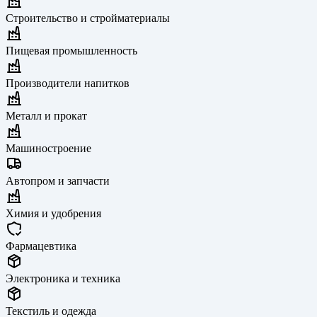
Строительство и стройматериалы
Пищевая промышленность
Производители напитков
Металл и прокат
Машиностроение
Автопром и запчасти
Химия и удобрения
Фармацевтика
Электроника и техника
Текстиль и одежда